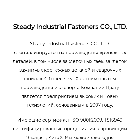
Steady Industrial Fasteners CO., LTD.
Steady Industrial Fasteners CO., LTD.
специализируется на производстве крепежных
деталей, в том числе заклепочных гаек, заклепок,
зажимных крепежных деталей и сварочных
шпилек. С более чем 10-летним опытом
производства и экспорта Компании Цзегу
является предприятием высоких и новых
технологий, основанным в 2007 году.
Имеющие сертификат ISO 9001:2009, TS16949
сертифицированные предприятия в провинции
Чжэцзян, Китай. Мы можем ежегодно