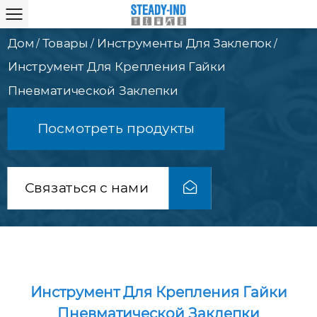
Дом
Товары
Инструменты Для Заклепок
/
/
/
Инструмент Для Крепления Гайки
Пневматической Заклепки
Посмотреть продукты
Связаться с нами
Инструмент Для Крепления Гайки
Пневматической Заклепки