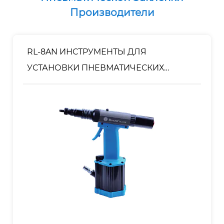
Производители
RL-8AN ИНСТРУМЕНТЫ ДЛЯ
УСТАНОВКИ ПНЕВМАТИЧЕСКИХ
ЗАКЛЕПОЧНЫХ ГАЙОК