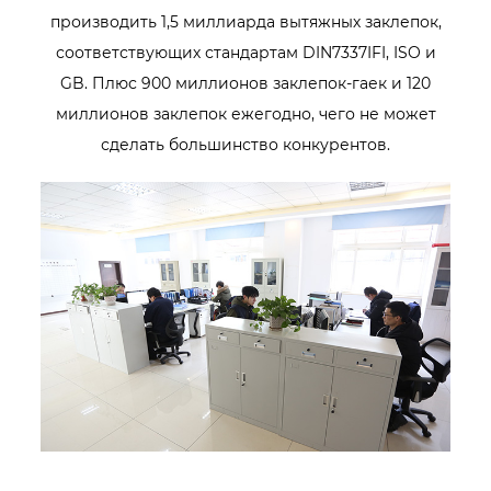
производить 1,5 миллиарда вытяжных заклепок,
соответствующих стандартам DIN7337IFI, ISO и
GB. Плюс 900 миллионов заклепок-гаек и 120
миллионов заклепок ежегодно, чего не может
сделать большинство конкурентов.