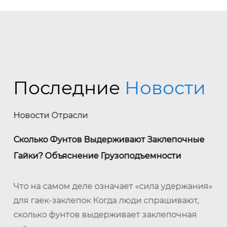
Последние
Новости
Новости Отрасли
Сколько Фунтов Выдерживают Заклепочные
Гайки? Объяснение Грузоподъемности
Что на самом деле означает «сила удержания»
для гаек-заклепок Когда люди спрашивают,
сколько фунтов выдерживает заклепочная