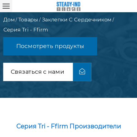
Дом
Товары
Заклепки С Сердечником
/
/
/
Серия Tri - Ffirm
Посмотреть продукты
Связаться с нами
Серия Tri - Ffirm Производители