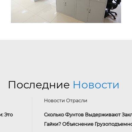
Последние
Новости
Новости Отрасли
Сколько Фунтов Выдерживают Заклепочн
Гайки? Объяснение Грузоподъемности