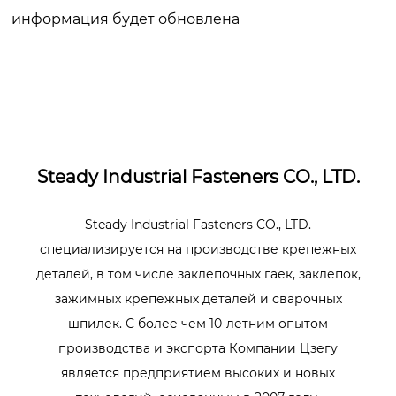
информация будет обновлена
Steady Industrial Fasteners CO., LTD.
Steady Industrial Fasteners CO., LTD.
специализируется на производстве крепежных
деталей, в том числе заклепочных гаек, заклепок,
зажимных крепежных деталей и сварочных
шпилек. С более чем 10-летним опытом
производства и экспорта Компании Цзегу
является предприятием высоких и новых