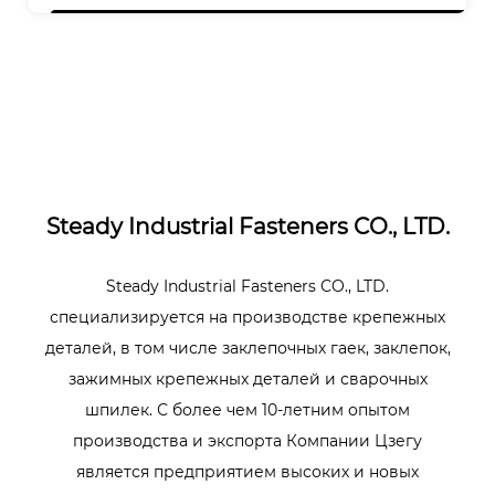
Корпус: оцинкованный
Оправка: оцинкованная
Steady Industrial Fasteners CO., LTD.
Steady Industrial Fasteners CO., LTD.
специализируется на производстве крепежных
деталей, в том числе заклепочных гаек, заклепок,
зажимных крепежных деталей и сварочных
шпилек. С более чем 10-летним опытом
производства и экспорта Компании Цзегу
является предприятием высоких и новых