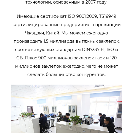
технологий, основанным в 2007 году.
Имеющие сертификат ISO 9001:2009, TS16949
сертифицированные предприятия в провинции
Чжэцзян, Китай. Мы можем ежегодно
производить 1,5 миллиарда вытяжных заклепок,
соответствующих стандартам DIN7337IFI, ISO и
GB. Плюс 900 миллионов заклепок-гаек и 120
миллионов заклепок ежегодно, чего не может
сделать большинство конкурентов.