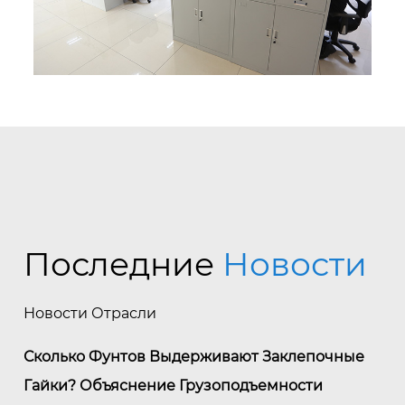
Последние
Новости
Новости Отрасли
Сколько Фунтов Выдерживают Заклепочные
Гайки? Объяснение Грузоподъемности