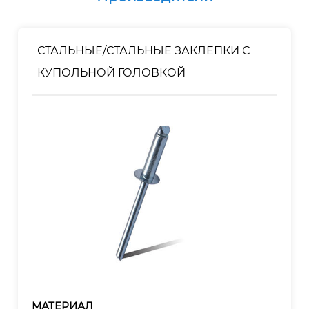
СТАЛЬНЫЕ/СТАЛЬНЫЕ ЗАКЛЕПКИ С
КУПОЛЬНОЙ ГОЛОВКОЙ
МАТЕРИАЛ