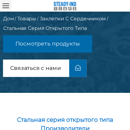
Дом
Товары
Заклепки С Сердечником
/
/
/
Стальная Серия Открытого Типа
Посмотреть продукты
Связаться с нами
Стальная серия открытого типа
Производители