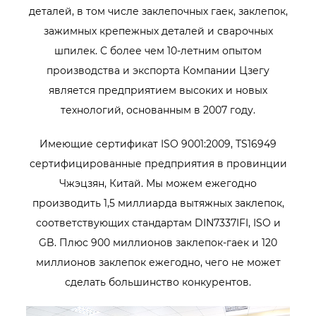
деталей, в том числе заклепочных гаек, заклепок,
зажимных крепежных деталей и сварочных
шпилек. С более чем 10-летним опытом
производства и экспорта Компании Цзегу
является предприятием высоких и новых
технологий, основанным в 2007 году.
Имеющие сертификат ISO 9001:2009, TS16949
сертифицированные предприятия в провинции
Чжэцзян, Китай. Мы можем ежегодно
производить 1,5 миллиарда вытяжных заклепок,
соответствующих стандартам DIN7337IFI, ISO и
GB. Плюс 900 миллионов заклепок-гаек и 120
миллионов заклепок ежегодно, чего не может
сделать большинство конкурентов.