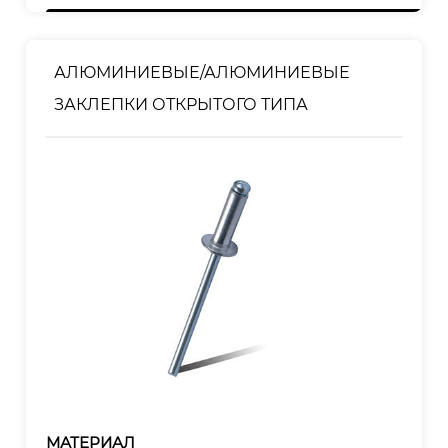
Корпус:Полированный
Оправка: оцинкованная
АЛЮМИНИЕВЫЕ/АЛЮМИНИЕВЫЕ
ЗАКЛЕПКИ ОТКРЫТОГО ТИПА
МАТЕРИАЛ