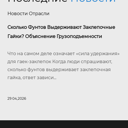
Новости Отрасли
Сколько Фунтов Выдерживают Заклепочные
Гайки? Объяснение Грузоподъемности
Что на самом деле означает «сила удержания»
для гаек-заклепок Когда люди спрашивают,
сколько фунтов выдерживает заклепочная
гайка, ответ зависи...
29 04,2026