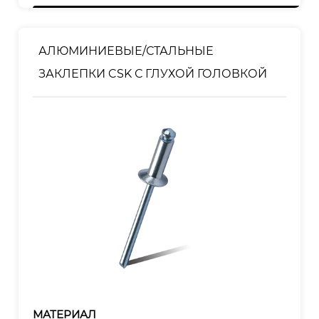
Корпус:Полированный
Оправка: Полированная
АЛЮМИНИЕВЫЕ/СТАЛЬНЫЕ
ЗАКЛЕПКИ CSK С ГЛУХОЙ ГОЛОВКОЙ
МАТЕРИАЛ