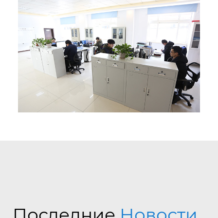
Последние
Новости