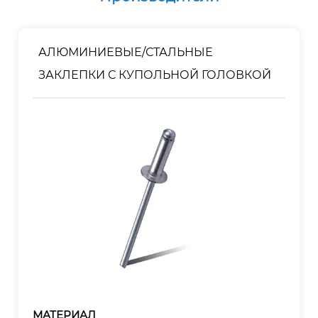
АЛЮМИНИЕВЫЕ/СТАЛЬНЫЕ
ЗАКЛЕПКИ С КУПОЛЬНОЙ ГОЛОВКОЙ
МАТЕРИАЛ