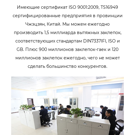
Имеющие сертификат ISO 9001:2009, TS16949
сертифицированные предприятия в провинции
Чжэцзян, Китай. Мы можем ежегодно
производить 1,5 миллиарда вытяжных заклепок,
соответствующих стандартам DIN7337IFI, ISO и
GB. Плюс 900 миллионов заклепок-гаек и 120
миллионов заклепок ежегодно, чего не может
сделать большинство конкурентов.