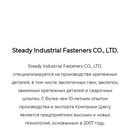
Оправка: Полированная
Steady Industrial Fasteners CO., LTD.
Steady Industrial Fasteners CO., LTD.
специализируется на производстве крепежных
деталей, в том числе заклепочных гаек, заклепок,
зажимных крепежных деталей и сварочных
шпилек. С более чем 10-летним опытом
производства и экспорта Компании Цзегу
является предприятием высоких и новых
технологий, основанным в 2007 году.