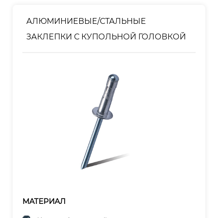
АЛЮМИНИЕВЫЕ/СТАЛЬНЫЕ
ЗАКЛЕПКИ С КУПОЛЬНОЙ ГОЛОВКОЙ
МАТЕРИАЛ