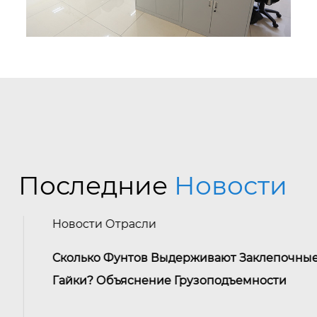
Последние
Новости
Новости Отрасли
Сколько Фунтов Выдерживают Заклепочные
Гайки? Объяснение Грузоподъемности