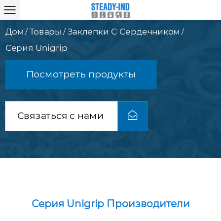
Дом
Товары
Заклепки С Сердечником
/
/
/
Серия Unigrip
Посмотреть продукты
Связаться с нами
Серия Unigrip Производители