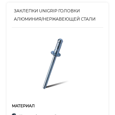
Оправка: оцинкованная
ЗАКЛЕПКИ UNIGRIP ГОЛОВКИ
АЛЮМИНИЯ/НЕРЖАВЕЮЩЕЙ СТАЛИ
МАТЕРИАЛ