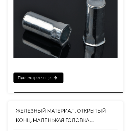
Просмотреть еще
ЖЕЛЕЗНЫЙ МАТЕРИАЛ, ОТКРЫТЫЙ
КОНЦ, МАЛЕНЬКАЯ ГОЛОВКА,
ПОЛОВИННАЯ ШЕСТИГРАННАЯ