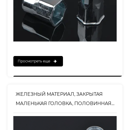
Просмотреть еще
ЖЕЛЕЗНЫЙ МАТЕРИАЛ, ЗАКРЫТАЯ
МАЛЕНЬКАЯ ГОЛОВКА, ПОЛОВИННАЯ
ШЕСТИГРАННАЯ ЗАКЛЕПКА-ГАЙКА