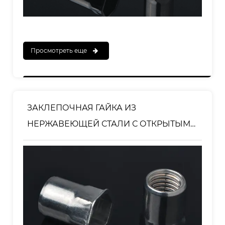
Просмотреть еще
ЗАКЛЕПОЧНАЯ ГАЙКА ИЗ
НЕРЖАВЕЮЩЕЙ СТАЛИ С ОТКРЫТЫМ
КОНЦОМ, МАЛЕНЬКАЯ ГОЛОВКА,
ШЕСТИГРАННАЯ ГАЙКА