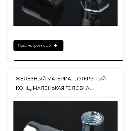
Просмотреть еще
ЖЕЛЕЗНЫЙ МАТЕРИАЛ, ОТКРЫТЫЙ
КОНЦ, МАЛЕНЬКАЯ ГОЛОВКА,
ПОЛОВИННАЯ ШЕСТИГРАННАЯ
ЗАКЛЕПКА-ГАЙКА