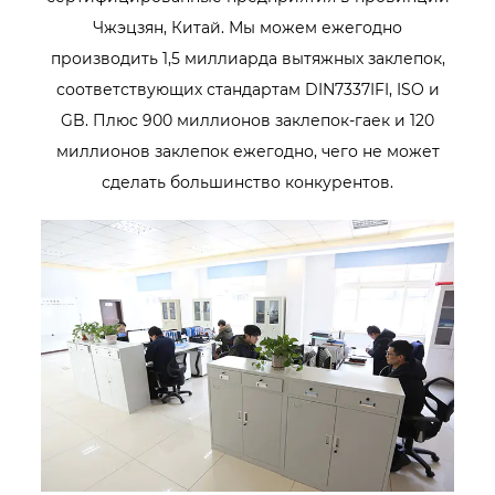
Чжэцзян, Китай. Мы можем ежегодно
производить 1,5 миллиарда вытяжных заклепок,
соответствующих стандартам DIN7337IFI, ISO и
GB. Плюс 900 миллионов заклепок-гаек и 120
миллионов заклепок ежегодно, чего не может
сделать большинство конкурентов.