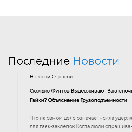
Последние
Новости
Новости Отрасли
Сколько Фунтов Выдерживают Заклепочные
Гайки? Объяснение Грузоподъемности
Что на самом деле означает «сила удержания»
для гаек-заклепок Когда люди спрашивают,