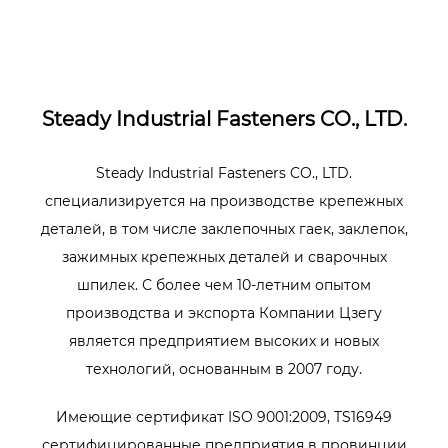
Steady Industrial Fasteners CO., LTD.
Steady Industrial Fasteners CO., LTD.
специализируется на производстве крепежных
деталей, в том числе заклепочных гаек, заклепок,
зажимных крепежных деталей и сварочных
шпилек. С более чем 10-летним опытом
производства и экспорта Компании Цзегу
является предприятием высоких и новых
технологий, основанным в 2007 году.
Имеющие сертификат ISO 9001:2009, TS16949
сертифицированные предприятия в провинции