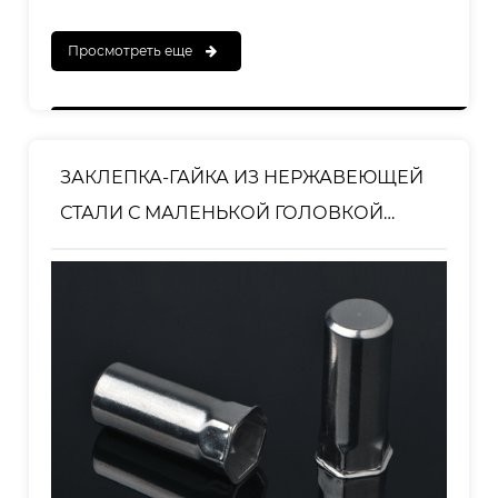
Просмотреть еще
ЗАКЛЕПКА-ГАЙКА ИЗ НЕРЖАВЕЮЩЕЙ
СТАЛИ С МАЛЕНЬКОЙ ГОЛОВКОЙ
ПОЛУШЕСТИГРАННАЯ ГАЙКА