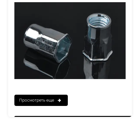
ЗАКЛЕПКА-ГАЙКА
Просмотреть еще