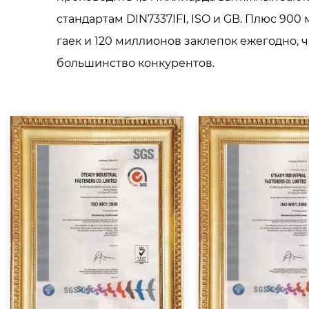
стандартам DIN7337IFI, ISO и GB. Плюс 900
гаек и 120 миллионов заклепок ежегодно, 
большинство конкурентов.