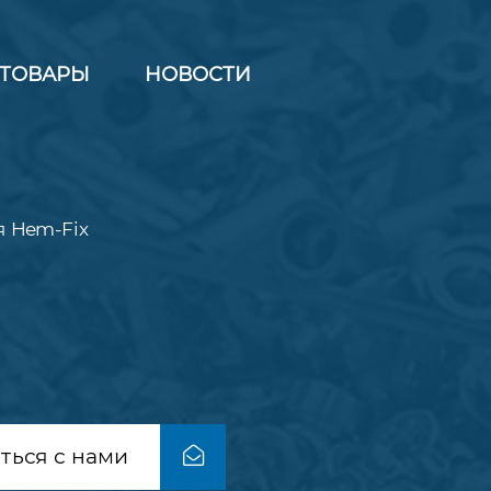
ТОВАРЫ
НОВОСТИ
 Hem-Fix
ться с нами