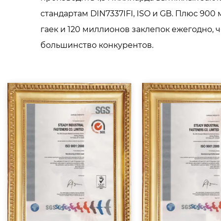
стандартам DIN7337IFI, ISO и GB. Плюс 900
гаек и 120 миллионов заклепок ежегодно, 
большинство конкурентов.