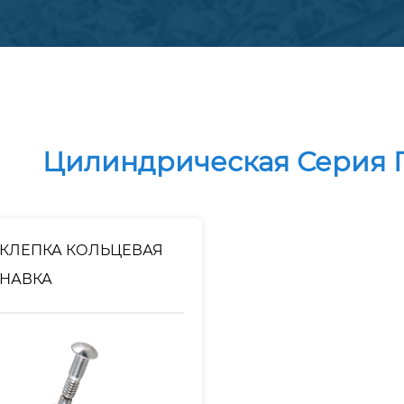
Цилиндрическая Серия 
АКЛЕПКА КОЛЬЦЕВАЯ
АНАВКА