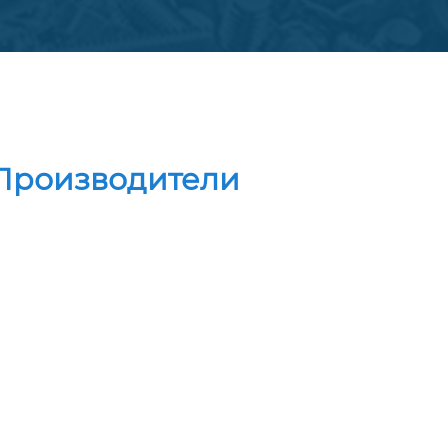
Производители