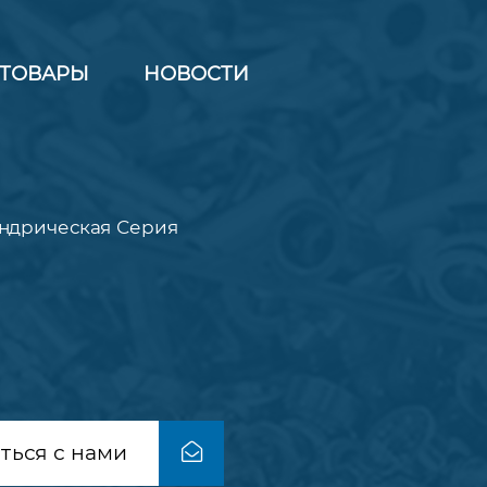
ТОВАРЫ
НОВОСТИ
ндрическая Серия
ться с нами